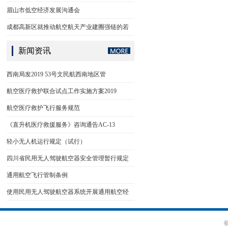
眉山市低空经济发展沟通会
成都高新区就推动航空航天产业建圈强链的若
新闻资讯
西南局发2019 53号文民航西南地区管
航空医疗救护联合试点工作实施方案2019
航空医疗救护飞行服务规范
《直升机医疗救援服务》咨询通告AC-13
轻小无人机运行规定（试行）
四川省民用无人驾驶航空器安全管理暂行规定
通用航空飞行管制条例
使用民用无人驾驶航空器系统开展通用航空经
蜀