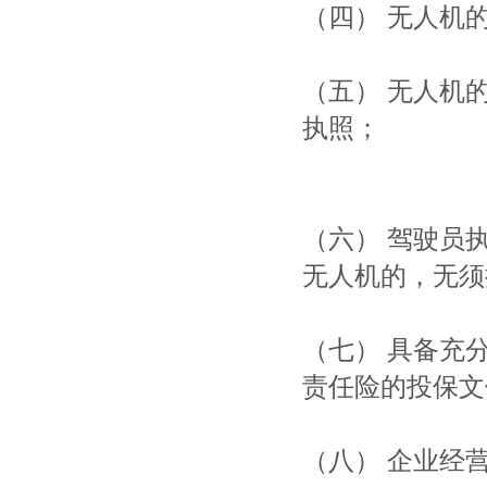
（四） 无人机
（五） 无人机
执照；
（六） 驾驶员
无人机的，无须
（七） 具备充
责任险的投保文
（八） 企业经