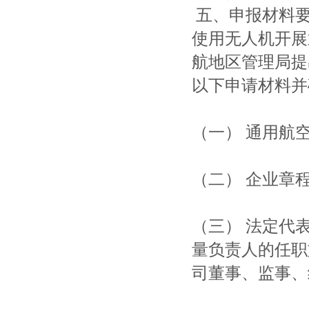
五、申报材料
使用无人机开展
航地区管理局提
以下申请材料并
（一） 通用航
（二） 企业章
（三） 法定代
量负责人的任职
司董事、监事、