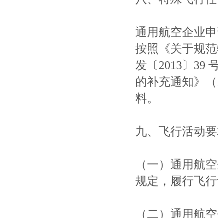
通用航空企业申
按照《关于规范
发〔2013〕3
的补充通知》（民
料。
九、飞行活动要
（一）通用航空
规定，履行飞行
（二）通用航空