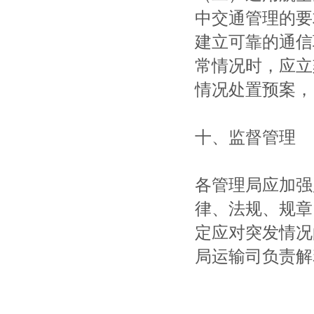
中交通管理的要
建立可靠的通信
常情况时，应立
情况处置预案，
十、监督管理
各管理局应加强
律、法规、规章
定应对突发情况
局运输司负责解