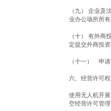
（九） 企业及
业办公场所所有
（十） 有外商
定提交外商投资
（十一） 申请
六、经营许可程
使用无人机开展
空经营许可管理