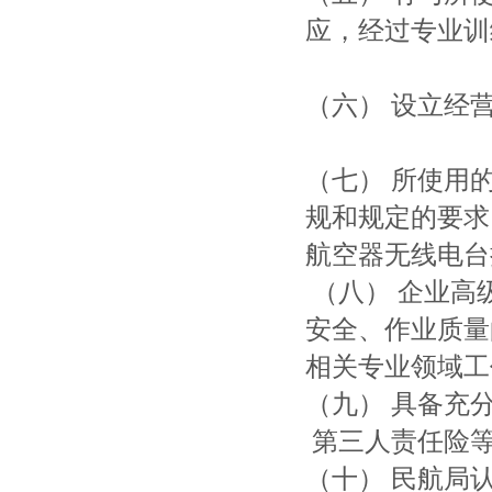
应，经过专业训
（六） 设立经
（七） 所使用
规和规定的要求
航空器无线电台
（八） 企业高
安全、作业质量
相关专业领域工
（九） 具备充
第三人责任险等
（十） 民航局