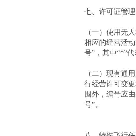
七、许可证管理
（一）使用无人
相应的经营活动
号”，其中“*”
（二）现有通用
行经营许可变更
围外，编号应由“
号”。
八、特殊飞行任