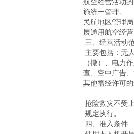
航空经营活动的
施统一管理。
民航地区管理局
展通用航空经营
三、经营活动
主要包括：无人
（撒）、电力作
查、空中广告、
其他需经许可的
抢险救灾不受上
规定执行。
四、准入条件