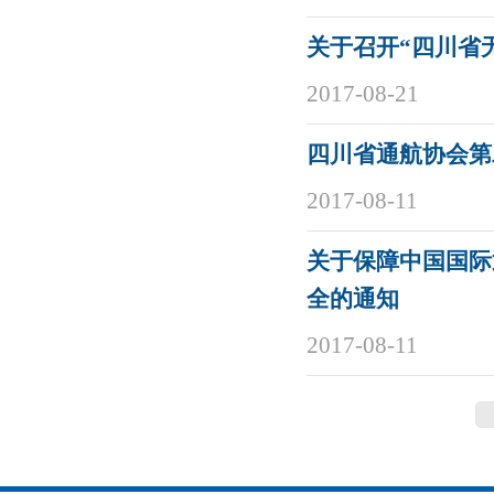
关于召开“四川省
2017-08-21
四川省通航协会第
2017-08-11
关于保障中国国际
全的通知
2017-08-11