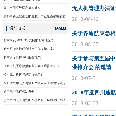
无人机管理办法证
眉山市低空经济发展沟通会
成都高新区就推动航空航天产业建圈强链的若
2018-08-16
通航政策
关于各通航应急相
西南局发2019 53号文民航西南地区管
2018-08-07
航空医疗救护联合试点工作实施方案2019
航空医疗救护飞行服务规范
关于参与第五届中
《直升机医疗救援服务》咨询通告AC-13
业推介会 的邀请
轻小无人机运行规定（试行）
2018-07-31
四川省民用无人驾驶航空器安全管理暂行规定
2018年度四川
通用航空飞行管制条例
使用民用无人驾驶航空器系统开展通用航空经
2018-03-02