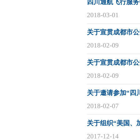
四川通航飞行服务中
2018-03-01
关于宣贯成都市公
2018-02-09
关于宣贯成都市公
2018-02-09
关于邀请参加“四
2018-02-07
关于组织“美国、
2017-12-14